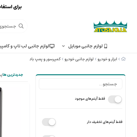
برای استفاد
لوازم جانبی موبایل
لوازم جانبی لب تاپ و کامپی
ابزار و خودرو
لوازم جانبی خودرو
کمپرسور و پمپ باد
جدیدترین ها
پر
فقط آیتم‌های موجود
فقط آیتم‌های تخفیف دار