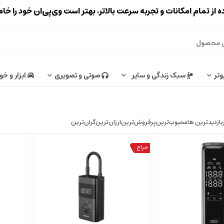
ه از تمام امکانات و تجربه سرعت بالاتر، بهتر است وی‌پی‌ان خود را خ
وتر
سبک زندگی و سایر
صوتی و تصویری
ابزار و خو
بازدیدترین ها
محبوب‌‌ترین
پرفروش‌ترین
ارزان‌ترین
گران‌ترین