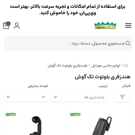
برای استفاده از تمام امکانات و تجربه سرعت بالاتر، بهتر است
وی‌پی‌ان خود را خاموش کنید.
0
جستجوی محصول، دسته، برند...
لوازم جانبی موبایل
هندزفری بلوتوث تک گوش
هندزفری بلوتوث تک گوش
فیلتر
ترتیب
تعداد نمایش