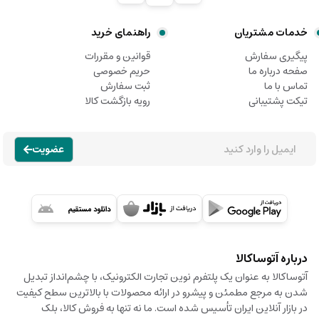
خدمات مشتریان
راهنمای خرید
پیگیری سفارش
قوانین و مقررات
صفحه درباره ما
حریم خصوصی
تماس با ما
ثبت سفارش
تیکت پشتیبانی
رویه بازگشت کالا
عضویت
درباره آتوساکالا
آتوساکالا به عنوان یک پلتفرم نوین تجارت الکترونیک، با چشم‌انداز تبدیل
شدن به مرجع مطمئن و پیشرو در ارائه محصولات با بالاترین سطح کیفیت
در بازار آنلاین ایران تأسیس شده است. ما نه تنها به فروش کالا، بلک