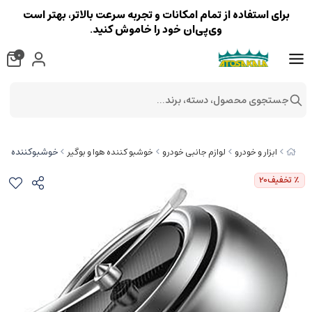
برای استفاده از تمام امکانات و تجربه سرعت بالاتر، بهتر است
وی‌پی‌ان خود را خاموش کنید.
0
جستجوی محصول، دسته، برند...
خوشبوکننده هوای د
ابزار و خودرو
لوازم جانبی خودرو
خوشبو کننده هوا و بوگیر
٪ تخفیف
20