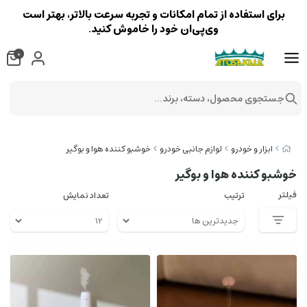
برای استفاده از تمام امکانات و تجربه سرعت بالاتر، بهتر است
وی‌پی‌ان خود را خاموش کنید.
0
جستجوی محصول، دسته، برند...
ابزار و خودرو
لوازم جانبی خودرو
خوشبو کننده هوا و بوگیر
خوشبو کننده هوا و بوگیر
فیلتر
ترتیب
تعداد نمایش