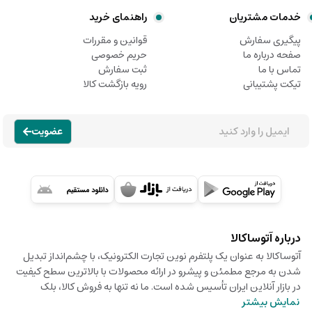
خدمات مشتریان
راهنمای خرید
پیگیری سفارش
قوانین و مقررات
صفحه درباره ما
حریم خصوصی
تماس با ما
ثبت سفارش
تیکت پشتیبانی
رویه بازگشت کالا
عضویت
درباره آتوساکالا
آتوساکالا به عنوان یک پلتفرم نوین تجارت الکترونیک، با چشم‌انداز تبدیل
شدن به مرجع مطمئن و پیشرو در ارائه محصولات با بالاترین سطح کیفیت
در بازار آنلاین ایران تأسیس شده است. ما نه تنها به فروش کالا، بلک
نمایش بیشتر