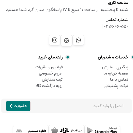
ساعت کاری
شنبه تا پنجشنبه، از ساعت 10 صبح تا 17 پاسخگوی صدای گرم شما هستیم
شماره تماس
|
02166660550
خدمات مشتریان
راهنمای خرید
پیگیری سفارش
قوانین و مقررات
صفحه درباره ما
حریم خصوصی
تماس با ما
ثبت سفارش
تیکت پشتیبانی
رویه بازگشت کالا
عضویت