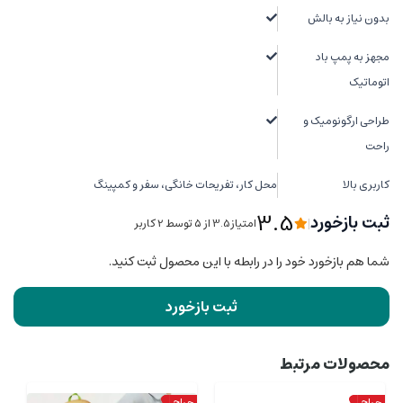
بدون نیاز به بالش
مجهز به پمپ باد
اتوماتیک
طراحی ارگونومیک و
راحت
کاربری بالا
محل کار، تفریحات خانگی، سفر و کمپینگ
3.5
ثبت بازخورد
|
امتیاز3.5 از ۵ توسط 2 کاربر
شما هم بازخورد خود را در رابطه با این محصول ثبت کنید.
ثبت بازخورد
محصولات مرتبط