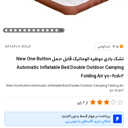
کدکالا:
شیائومی
3.5
تشک بادی دونفره اتوماتیک قابل حمل New One Button
Automatic Inflatable Bed Double Outdoor Camping
Folding Air yc-fcd02
New One Button Automatic Inflatable Bed Double Outdoor Camping Folding Air
yc-fcd02
از
2
رای
پرداخت در چهار قسط بدون کارمزد
امکان خرید اقساطی با دیجی پی