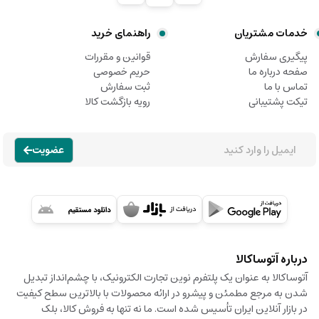
خدمات مشتریان
راهنمای خرید
پیگیری سفارش
قوانین و مقررات
صفحه درباره ما
حریم خصوصی
تماس با ما
ثبت سفارش
تیکت پشتیبانی
رویه بازگشت کالا
عضویت
درباره آتوساکالا
آتوساکالا به عنوان یک پلتفرم نوین تجارت الکترونیک، با چشم‌انداز تبدیل
شدن به مرجع مطمئن و پیشرو در ارائه محصولات با بالاترین سطح کیفیت
در بازار آنلاین ایران تأسیس شده است. ما نه تنها به فروش کالا، بلک