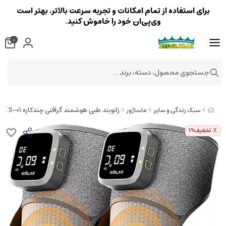
برای استفاده از تمام امکانات و تجربه سرعت بالاتر، بهتر است
وی‌پی‌ان خود را خاموش کنید.
0
جستجوی محصول، دسته، برند...
زانوبند طبی هوشمند گرافنی چندکاره HG70-HMBDXS-01
سبک زندگی و سایر
ماساژور
٪ تخفیف
19