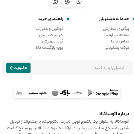
خدمات مشتریان
راهنمای خرید
پیگیری سفارش
قوانین و مقررات
صفحه درباره ما
حریم خصوصی
تماس با ما
ثبت سفارش
تیکت پشتیبانی
رویه بازگشت کالا
عضویت
درباره آتوساکالا
آتوساکالا به عنوان یک پلتفرم نوین تجارت الکترونیک، با چشم‌انداز تبدیل
شدن به مرجع مطمئن و پیشرو در ارائه محصولات با بالاترین سطح کیفیت