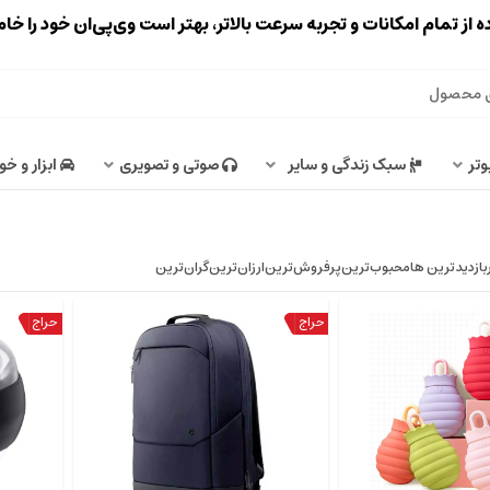
ه از تمام امکانات و تجربه سرعت بالاتر، بهتر است وی‌پی‌ان خود را خ
وتر
سبک زندگی و سایر
صوتی و تصویری
ابزار و خو
بازدیدترین ها
محبوب‌‌ترین
پرفروش‌ترین
ارزان‌ترین
گران‌ترین