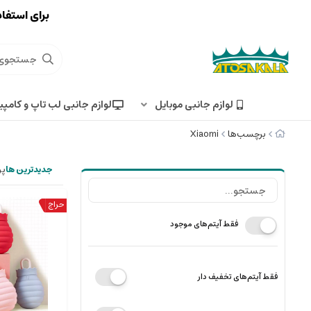
برای استفاد
لوازم جانبی موبایل
لوازم جانبی لب تاپ و کامپی
برچسب‌ها
Xiaomi
جدیدترین ها
پر
فقط آیتم‌های موجود
فقط آیتم‌های تخفیف دار